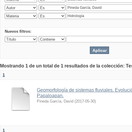
Nuevos filtros:
Mostrando 1 de un total de 1 resultados de la colección: Te
1
Geomorfología de sistemas fluviales. Evolució
Papaloapan.
Pineda García, David
(
2017-05-30
)
1