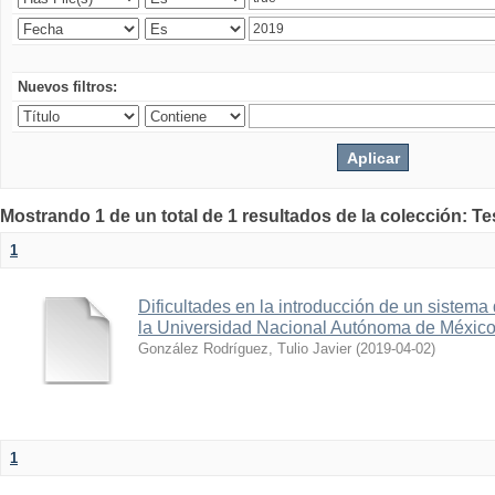
Nuevos filtros:
Mostrando 1 de un total de 1 resultados de la colección: Te
1
Dificultades en la introducción de un sistema
la Universidad Nacional Autónoma de Méxic
González Rodríguez, Tulio Javier
(
2019-04-02
)
1