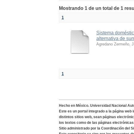
Mostrando 1 de un total de 1 resu
1
Sistema doméstic
alternativa de su
Agredano Zermeño, 
1
Hecho en México. Universidad Nacional Au
Este es un portal integrado a la página web 
distintos sitios web, sean páginas electróni
los textos como de las páginas electrónicas
Sitio administrado por la Coordinación del S