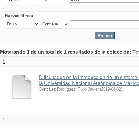
Nuevos filtros:
Mostrando 1 de un total de 1 resultados de la colección: Te
1
Dificultades en la introducción de un sistema
la Universidad Nacional Autónoma de Méxic
González Rodríguez, Tulio Javier
(
2019-04-02
)
1