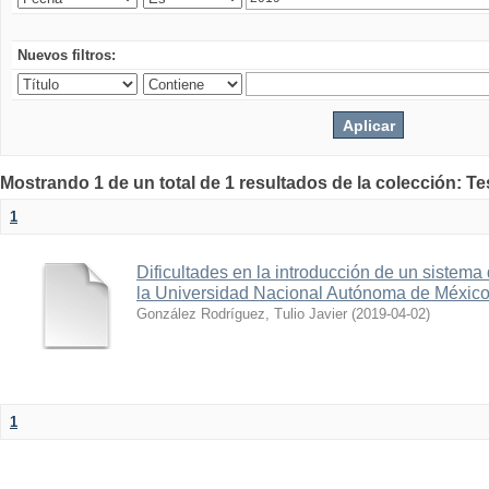
Nuevos filtros:
Mostrando 1 de un total de 1 resultados de la colección: Te
1
Dificultades en la introducción de un sistema
la Universidad Nacional Autónoma de Méxic
González Rodríguez, Tulio Javier
(
2019-04-02
)
1