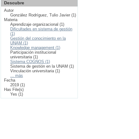
Descubre
Autor
González Rodríguez, Tulio Javier (1)
Materia
Aprendizaje organizacional (1)
Dificultades en sistema de gestión
(1)
Gestión del conocimiento en la
UNAM (1)
Knowledge management (1)
Participación institucional
universitaria (1)
Sistema COGNOS (1)
Sistema de gestión en la UNAM (1)
Vinculación universitaria (1)
... más
Fecha
2019 (1)
Has File(s)
Yes (1)