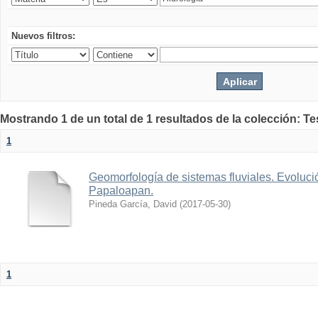
Nuevos filtros:
Mostrando 1 de un total de 1 resultados de la colección: Te
1
Geomorfología de sistemas fluviales. Evolució
Papaloapan.
Pineda García, David
(
2017-05-30
)
1