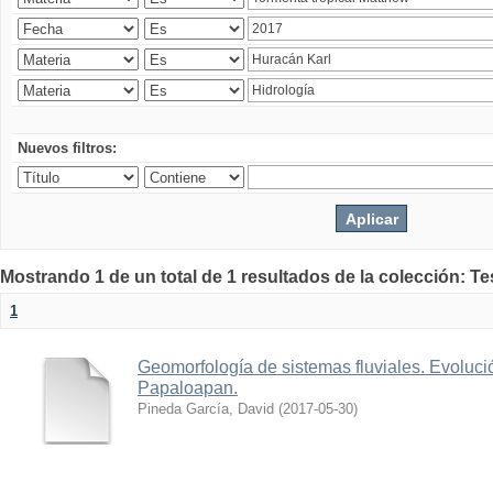
Nuevos filtros:
Mostrando 1 de un total de 1 resultados de la colección: Te
1
Geomorfología de sistemas fluviales. Evolució
Papaloapan.
Pineda García, David
(
2017-05-30
)