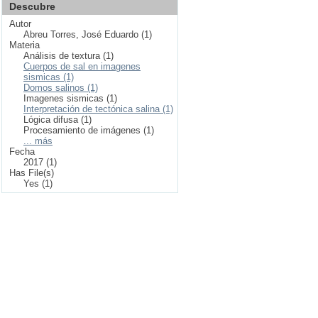
Descubre
Autor
Abreu Torres, José Eduardo (1)
Materia
Análisis de textura (1)
Cuerpos de sal en imagenes
sismicas (1)
Domos salinos (1)
Imagenes sismicas (1)
Interpretación de tectónica salina (1)
Lógica difusa (1)
Procesamiento de imágenes (1)
... más
Fecha
2017 (1)
Has File(s)
Yes (1)