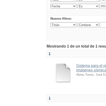
Nuevos filtros:
Mostrando 1 de un total de 1 resu
1
Sistema para el 
imágenes sísmica
Abreu Torres, José E
1