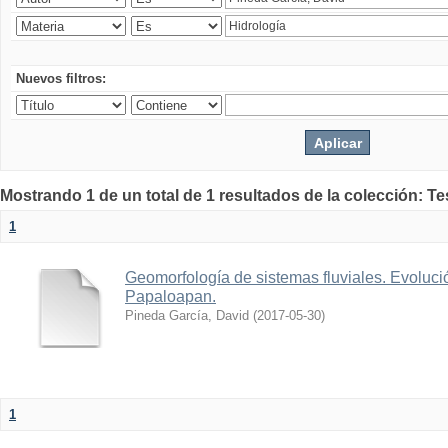
Nuevos filtros:
Mostrando 1 de un total de 1 resultados de la colección: Te
1
Geomorfología de sistemas fluviales. Evolució
Papaloapan.
Pineda García, David
(
2017-05-30
)
1