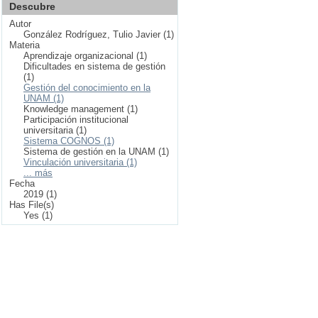
Descubre
Autor
González Rodríguez, Tulio Javier (1)
Materia
Aprendizaje organizacional (1)
Dificultades en sistema de gestión
(1)
Gestión del conocimiento en la
UNAM (1)
Knowledge management (1)
Participación institucional
universitaria (1)
Sistema COGNOS (1)
Sistema de gestión en la UNAM (1)
Vinculación universitaria (1)
... más
Fecha
2019 (1)
Has File(s)
Yes (1)