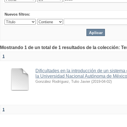
Nuevos filtros:
Mostrando 1 de un total de 1 resultados de la colección: Te
1
Dificultades en la introducción de un sistema
la Universidad Nacional Autónoma de Méxic
González Rodríguez, Tulio Javier
(
2019-04-02
)
1