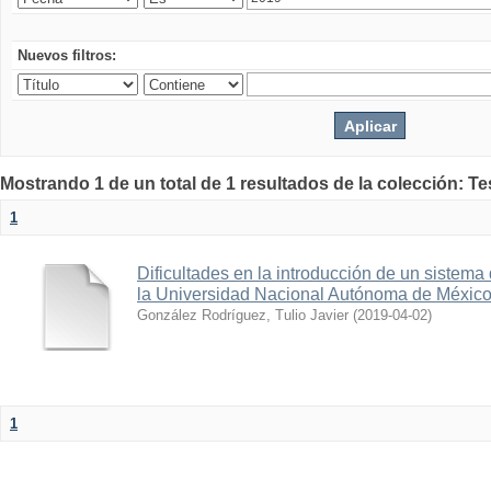
Nuevos filtros:
Mostrando 1 de un total de 1 resultados de la colección: Te
1
Dificultades en la introducción de un sistema
la Universidad Nacional Autónoma de Méxic
González Rodríguez, Tulio Javier
(
2019-04-02
)
1