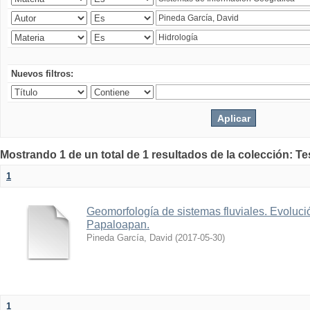
Nuevos filtros:
Mostrando 1 de un total de 1 resultados de la colección: Te
1
Geomorfología de sistemas fluviales. Evolució
Papaloapan.
Pineda García, David
(
2017-05-30
)
1