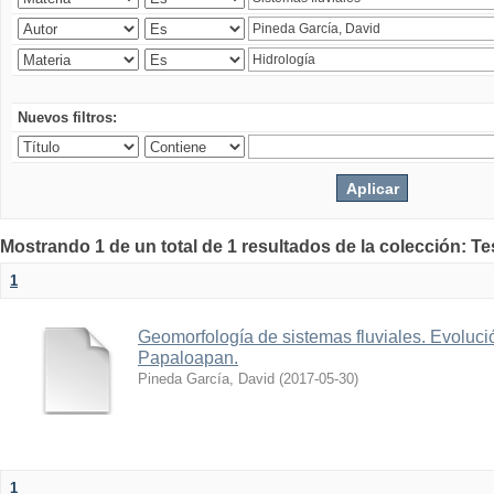
Nuevos filtros:
Mostrando 1 de un total de 1 resultados de la colección: Te
1
Geomorfología de sistemas fluviales. Evolució
Papaloapan.
Pineda García, David
(
2017-05-30
)
1