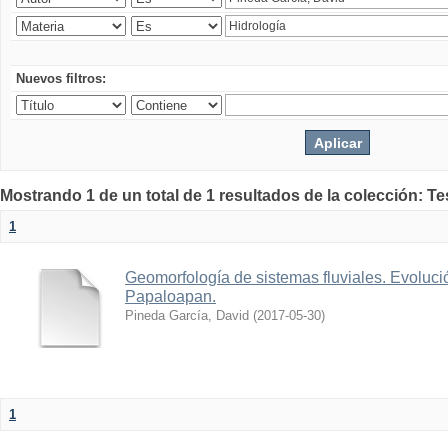
Nuevos filtros:
Mostrando 1 de un total de 1 resultados de la colección: Te
1
Geomorfología de sistemas fluviales. Evolució
Papaloapan.
Pineda García, David
(
2017-05-30
)
1