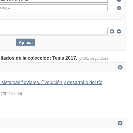
ltados de la colección: Tesis 2017.
(0.001 segundos)
sistemas fluviales. Evolución y desarrollo del río
(
2017-05-30
)