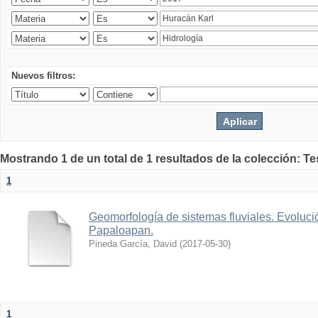
Nuevos filtros:
Mostrando 1 de un total de 1 resultados de la colección: Te
1
Geomorfología de sistemas fluviales. Evolució
Papaloapan.
Pineda García, David
(
2017-05-30
)
1