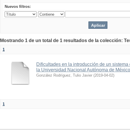
Nuevos filtros:
Mostrando 1 de un total de 1 resultados de la colección: Te
1
Dificultades en la introducción de un sistema
la Universidad Nacional Autónoma de Méxic
González Rodríguez, Tulio Javier
(
2019-04-02
)
1