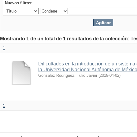
Nuevos filtros:
Mostrando 1 de un total de 1 resultados de la colección: Te
1
Dificultades en la introducción de un sistema
la Universidad Nacional Autónoma de Méxic
González Rodríguez, Tulio Javier
(
2019-04-02
)
1