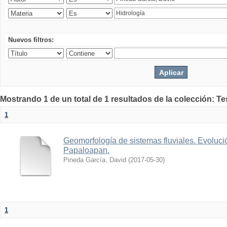
Nuevos filtros:
Mostrando 1 de un total de 1 resultados de la colección: Te
1
Geomorfología de sistemas fluviales. Evolució
Papaloapan.
Pineda García, David
(
2017-05-30
)
1