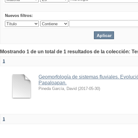
Nuevos filtros:
Mostrando 1 de un total de 1 resultados de la colección: Te
1
Geomorfología de sistemas fluviales. Evolució
Papaloapan.
Pineda García, David
(
2017-05-30
)
1