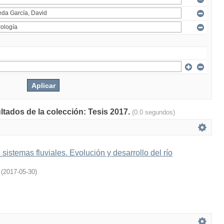
ltados de la colección: Tesis 2017.
(0.0 segundos)
sistemas fluviales. Evolución y desarrollo del río
(
2017-05-30
)