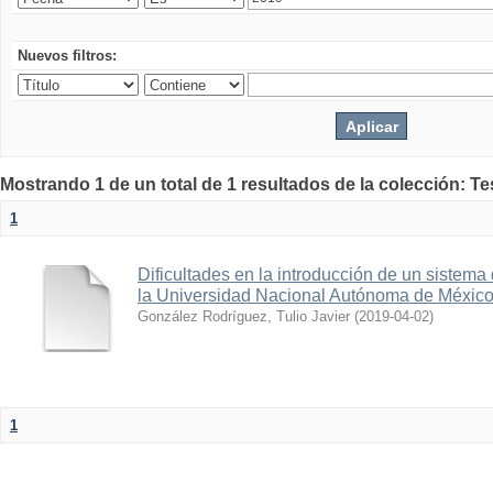
Nuevos filtros:
Mostrando 1 de un total de 1 resultados de la colección: Te
1
Dificultades en la introducción de un sistema
la Universidad Nacional Autónoma de Méxic
González Rodríguez, Tulio Javier
(
2019-04-02
)
1