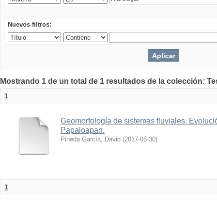
Nuevos filtros:
Mostrando 1 de un total de 1 resultados de la colección: Te
1
Geomorfología de sistemas fluviales. Evolució
Papaloapan.
Pineda García, David
(
2017-05-30
)
1