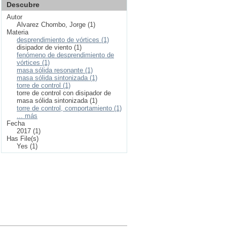
Descubre
Autor
Alvarez Chombo, Jorge (1)
Materia
desprendimiento de vórtices (1)
disipador de viento (1)
fenómeno de desprendimiento de
vórtices (1)
masa sólida resonante (1)
masa sólida sintonizada (1)
torre de control (1)
torre de control con disipador de
masa sólida sintonizada (1)
torre de control, comportamiento (1)
... más
Fecha
2017 (1)
Has File(s)
Yes (1)