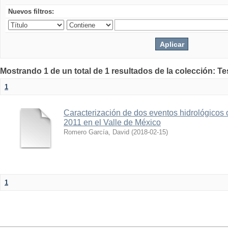
Nuevos filtros:
Mostrando 1 de un total de 1 resultados de la colección: Te
1
Caracterización de dos eventos hidrológicos 
2011 en el Valle de México
Romero García, David
(
2018-02-15
)
1