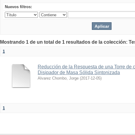
Nuevos filtros:
Mostrando 1 de un total de 1 resultados de la colección: Te
1
Reducción de la Respuesta de una Torre de c
Disipador de Masa Sólida Sintonizada
Alvarez Chombo, Jorge
(
2017-12-05
)
1