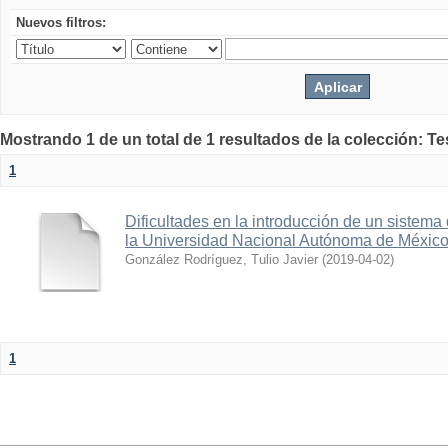
Nuevos filtros:
Mostrando 1 de un total de 1 resultados de la colección: Te
1
Dificultades en la introducción de un sistema
la Universidad Nacional Autónoma de Méxic
González Rodríguez, Tulio Javier
(
2019-04-02
)
1