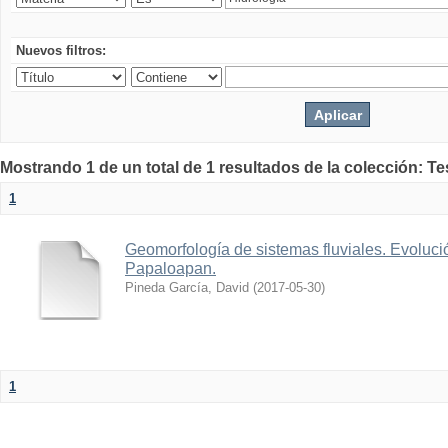
Nuevos filtros:
Mostrando 1 de un total de 1 resultados de la colección: Te
1
Geomorfología de sistemas fluviales. Evolució
Papaloapan.
Pineda García, David
(
2017-05-30
)
1