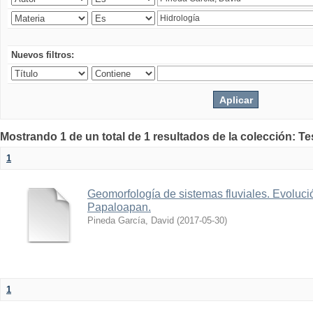
Nuevos filtros:
Mostrando 1 de un total de 1 resultados de la colección: Te
1
Geomorfología de sistemas fluviales. Evolució
Papaloapan.
Pineda García, David
(
2017-05-30
)
1