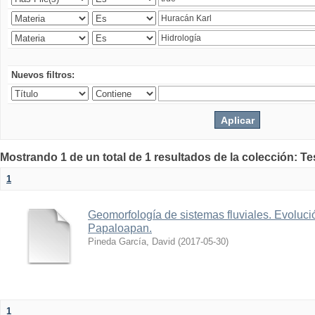
Nuevos filtros:
Mostrando 1 de un total de 1 resultados de la colección: Te
1
Geomorfología de sistemas fluviales. Evolució
Papaloapan.
Pineda García, David
(
2017-05-30
)
1