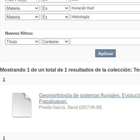
Nuevos filtros:
Mostrando 1 de un total de 1 resultados de la colección: Te
1
Geomorfología de sistemas fluviales. Evolució
Papaloapan.
Pineda García, David
(
2017-05-30
)
1