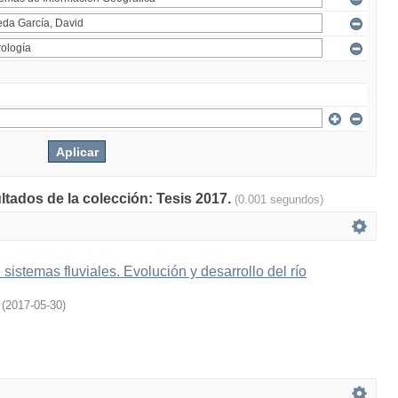
ltados de la colección: Tesis 2017.
(0.001 segundos)
sistemas fluviales. Evolución y desarrollo del río
(
2017-05-30
)