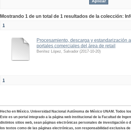
Mostrando 1 de un total de 1 resultados de la colección: I
1
Procesamiento, descarga y estandarización a
portales comerciales del área de retail
Benítez López, Salvador
(
2017-10-20
)
1
Hecho en México. Universidad Nacional Autónoma de México UNAM. Todos lo
Este es un portal integrado a la página web institucional de la Facultad de Ing
distintos sitios web, sean páginas electrónicas personales de investigación o de
los textos como de las páginas electrónicas, son responsabilidad exclusiva de 