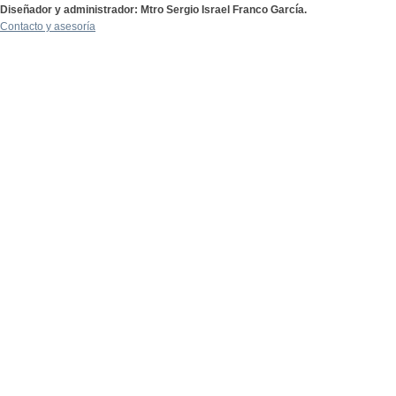
Diseñador y administrador: Mtro Sergio Israel Franco García.
Contacto y asesoría