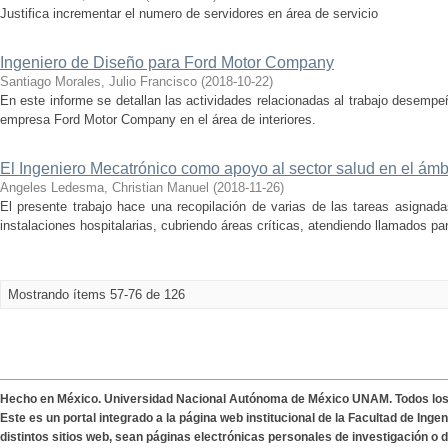
Justifica incrementar el numero de servidores en área de servicio
Ingeniero de Diseño para Ford Motor Company
Santiago Morales, Julio Francisco
(
2018-10-22
)
En este informe se detallan las actividades relacionadas al trabajo desempe
empresa Ford Motor Company en el área de interiores.
El Ingeniero Mecatrónico como apoyo al sector salud en el ámbi
Angeles Ledesma, Christian Manuel
(
2018-11-26
)
El presente trabajo hace una recopilación de varias de las tareas asignada
instalaciones hospitalarias, cubriendo áreas críticas, atendiendo llamados para
Mostrando ítems 57-76 de 126
Hecho en México. Universidad Nacional Autónoma de México UNAM. Todos lo
Este es un portal integrado a la página web institucional de la Facultad de Ing
distintos sitios web, sean páginas electrónicas personales de investigación o de