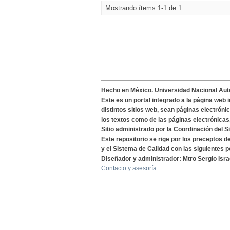
Mostrando ítems 1-1 de 1
Hecho en México. Universidad Nacional Au
Este es un portal integrado a la página web 
distintos sitios web, sean páginas electróni
los textos como de las páginas electrónicas
Sitio administrado por la Coordinación del S
Este repositorio se rige por los preceptos 
y el Sistema de Calidad con las siguientes p
Diseñador y administrador: Mtro Sergio Isra
Contacto y asesoría