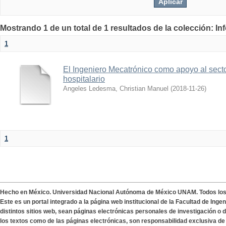
Mostrando 1 de un total de 1 resultados de la colección: I
1
El Ingeniero Mecatrónico como apoyo al secto
hospitalario
Angeles Ledesma, Christian Manuel
(
2018-11-26
)
1
Hecho en México. Universidad Nacional Autónoma de México UNAM. Todos lo
Este es un portal integrado a la página web institucional de la Facultad de Ing
distintos sitios web, sean páginas electrónicas personales de investigación o de
los textos como de las páginas electrónicas, son responsabilidad exclusiva de 