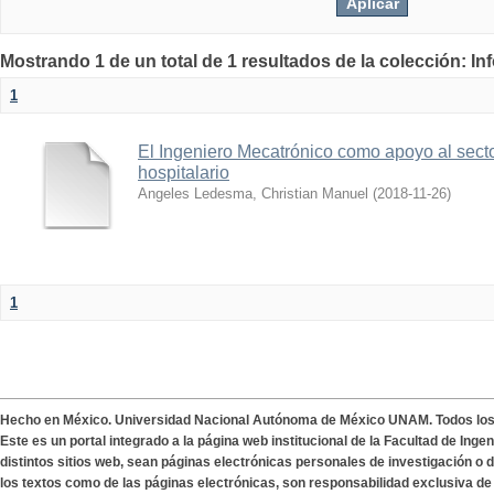
Mostrando 1 de un total de 1 resultados de la colección: I
1
El Ingeniero Mecatrónico como apoyo al secto
hospitalario
Angeles Ledesma, Christian Manuel
(
2018-11-26
)
1
Hecho en México. Universidad Nacional Autónoma de México UNAM. Todos lo
Este es un portal integrado a la página web institucional de la Facultad de Ing
distintos sitios web, sean páginas electrónicas personales de investigación o de
los textos como de las páginas electrónicas, son responsabilidad exclusiva de 