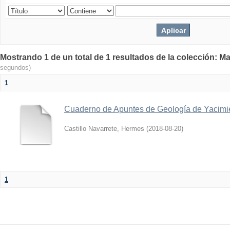
Mostrando 1 de un total de 1 resultados de la colección: Ma
segundos)
1
Cuaderno de Apuntes de Geología de Yacimi
Castillo Navarrete, Hermes
(
2018-08-20
)
1