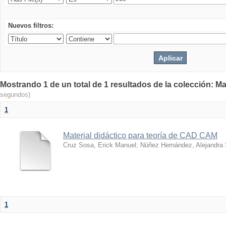
Nuevos filtros:
Mostrando 1 de un total de 1 resultados de la colección: Ma
segundos)
1
Material didáctico para teoría de CAD CAM
Cruz Sosa, Erick Manuel
;
Núñez Hernández, Alejandra
1