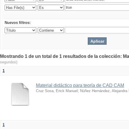
Nuevos filtros:
Mostrando 1 de un total de 1 resultados de la colección: Ma
segundos)
1
Material didáctico para teoría de CAD CAM
Cruz Sosa, Erick Manuel
;
Núñez Hernández, Alejandra
1