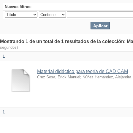
Nuevos filtros:
Mostrando 1 de un total de 1 resultados de la colección: Ma
segundos)
1
Material didáctico para teoría de CAD CAM
Cruz Sosa, Erick Manuel
;
Núñez Hernández, Alejandra
1