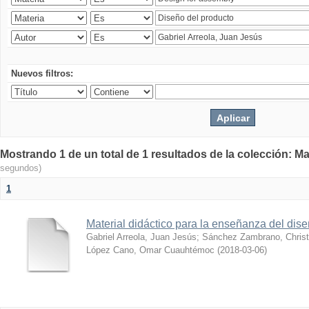
Nuevos filtros:
Mostrando 1 de un total de 1 resultados de la colección: Ma
segundos)
1
Material didáctico para la enseñanza del di
Gabriel Arreola, Juan Jesús
;
Sánchez Zambrano, Christ
López Cano, Omar Cuauhtémoc
(
2018-03-06
)