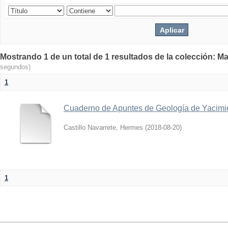
Mostrando 1 de un total de 1 resultados de la colección: Ma
segundos)
1
Cuaderno de Apuntes de Geología de Yacimi
Castillo Navarrete, Hermes
(
2018-08-20
)
1