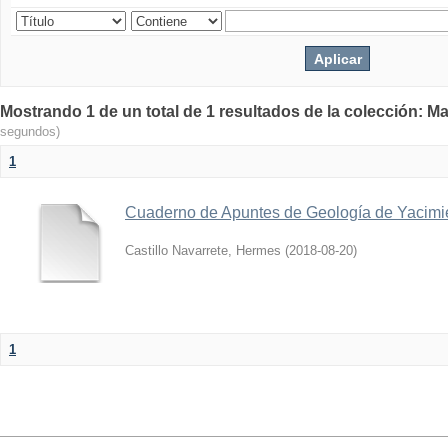
Mostrando 1 de un total de 1 resultados de la colección: Ma
segundos)
1
Cuaderno de Apuntes de Geología de Yacimi
Castillo Navarrete, Hermes
(
2018-08-20
)
1