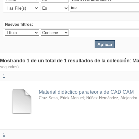
Nuevos filtros:
Mostrando 1 de un total de 1 resultados de la colección: Ma
segundos)
1
Material didáctico para teoría de CAD CAM
Cruz Sosa, Erick Manuel
;
Núñez Hernández, Alejandra
1