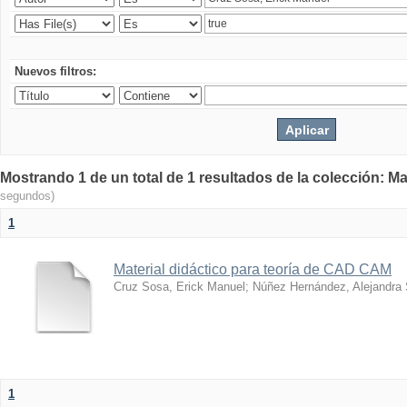
Nuevos filtros:
Mostrando 1 de un total de 1 resultados de la colección: Ma
segundos)
1
Material didáctico para teoría de CAD CAM
Cruz Sosa, Erick Manuel
;
Núñez Hernández, Alejandra
1