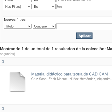
Nuevos filtros:
Mostrando 1 de un total de 1 resultados de la colección: Ma
segundos)
1
Material didáctico para teoría de CAD CAM
Cruz Sosa, Erick Manuel
;
Núñez Hernández, Alejandra
1